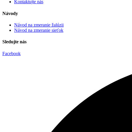
Kontaktujte nás
Návody
Návod na zmeranie žalúzii
Návod na zmeranie sieťok
Sledujte nás
Facebook