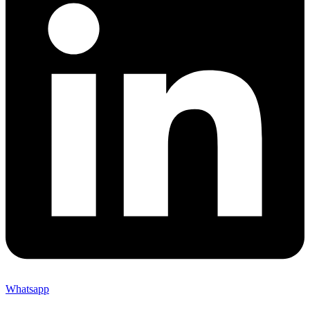
Whatsapp