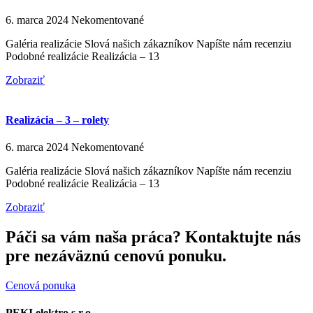
6. marca 2024
Nekomentované
Galéria realizácie Slová našich zákazníkov Napíšte nám recenziu
Podobné realizácie Realizácia – 13
Zobraziť
Realizácia – 3 – rolety
6. marca 2024
Nekomentované
Galéria realizácie Slová našich zákazníkov Napíšte nám recenziu
Podobné realizácie Realizácia – 13
Zobraziť
Páči sa vám naša práca? Kontaktujte nás
pre nezáväznú cenovú ponuku.
Cenová ponuka
PEKI elektro s.r.o.