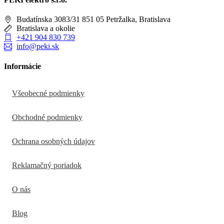
Budatínska 3083/31 851 05 Petržalka, Bratislava
Bratislava a okolie
+421 904 830 739
info@peki.sk
Informácie
Všeobecné podmienky
Obchodné podmienky
Ochrana osobných údajov
Reklamačný poriadok
O nás
Blog