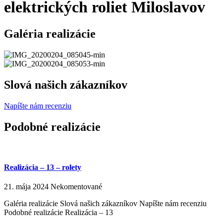
elektrických roliet Miloslavov
Galéria realizácie
Slová našich zákazníkov
Napíšte nám recenziu
Podobné realizácie
Realizácia – 13 – rolety
21. mája 2024
Nekomentované
Galéria realizácie Slová našich zákazníkov Napíšte nám recenziu
Podobné realizácie Realizácia – 13