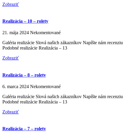
Zobraziť
Realizácia – 10 – rolety
21. mája 2024
Nekomentované
Galéria realizácie Slová našich zákazníkov Napíšte nám recenziu
Podobné realizácie Realizácia – 13
Zobraziť
Realizácia – 8 – rolety
6. marca 2024
Nekomentované
Galéria realizácie Slová našich zákazníkov Napíšte nám recenziu
Podobné realizácie Realizácia – 13
Zobraziť
Realizácia – 7 – rolety