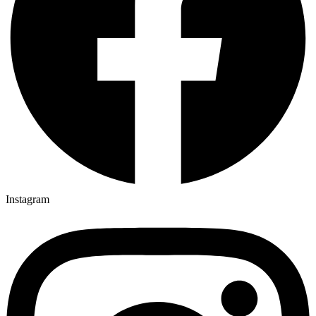
Instagram