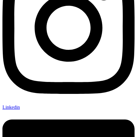
Linkedin