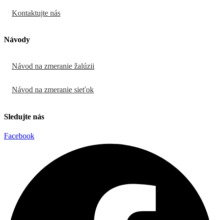
Kontaktujte nás
Návody
Návod na zmeranie žalúzii
Návod na zmeranie sieťok
Sledujte nás
Facebook