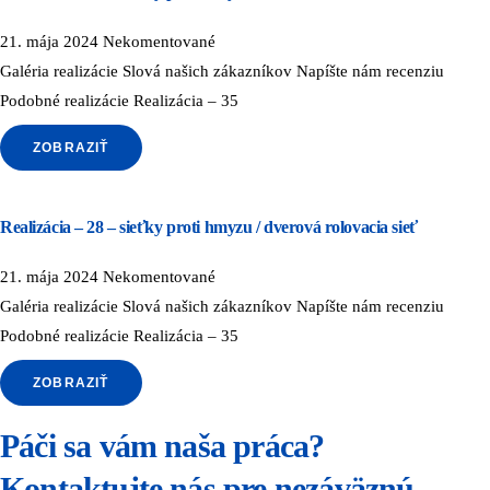
21. mája 2024
Nekomentované
Galéria realizácie Slová našich zákazníkov Napíšte nám recenziu
Podobné realizácie Realizácia – 35
ZOBRAZIŤ
Realizácia – 28 – sieťky proti hmyzu / dverová rolovacia sieť
21. mája 2024
Nekomentované
Galéria realizácie Slová našich zákazníkov Napíšte nám recenziu
Podobné realizácie Realizácia – 35
ZOBRAZIŤ
Páči sa vám naša práca?
Kontaktujte nás pre nezáväznú