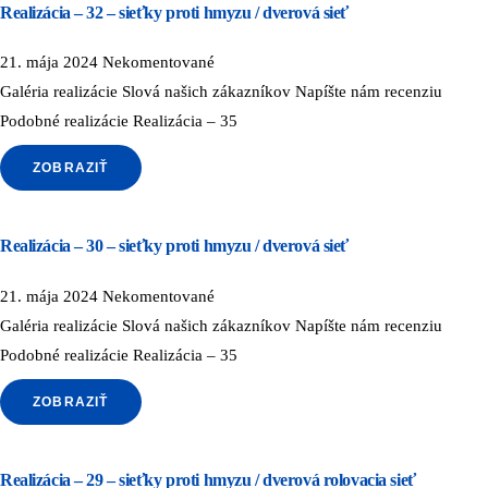
Realizácia – 32 – sieťky proti hmyzu / dverová sieť
21. mája 2024
Nekomentované
Galéria realizácie Slová našich zákazníkov Napíšte nám recenziu
Podobné realizácie Realizácia – 35
ZOBRAZIŤ
Realizácia – 30 – sieťky proti hmyzu / dverová sieť
21. mája 2024
Nekomentované
Galéria realizácie Slová našich zákazníkov Napíšte nám recenziu
Podobné realizácie Realizácia – 35
ZOBRAZIŤ
Realizácia – 29 – sieťky proti hmyzu / dverová rolovacia sieť