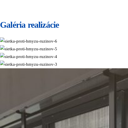
Galéria realizácie