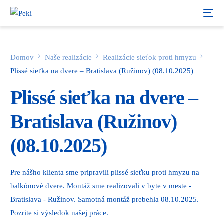
Domov
Naše realizácie
Realizácie sieťok proti hmyzu
Plissé sieťka na dvere – Bratislava (Ružinov) (08.10.2025)
Plissé sieťka na dvere –
Bratislava (Ružinov)
(08.10.2025)
Pre nášho klienta sme pripravili plissé sieťku proti hmyzu na
balkónové dvere. Montáž sme realizovali v byte v meste -
Bratislava - Ružinov. Samotná montáž prebehla 08.10.2025.
Pozrite si výsledok našej práce.