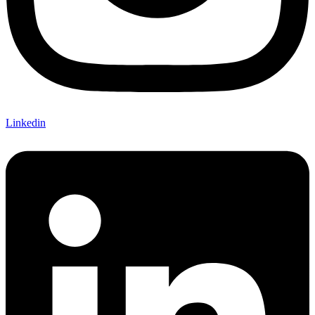
Linkedin