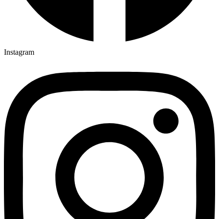
Instagram