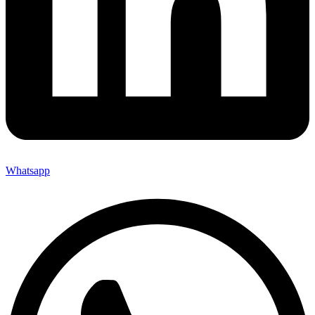
Whatsapp