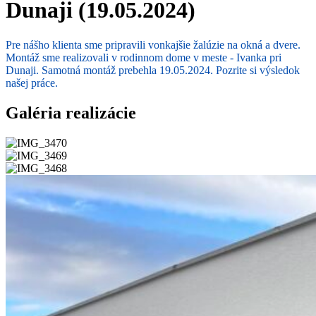
Dunaji (19.05.2024)
Pre nášho klienta sme pripravili vonkajšie žalúzie na okná a dvere.
Montáž sme realizovali v rodinnom dome v meste - Ivanka pri
Dunaji. Samotná montáž prebehla 19.05.2024. Pozrite si výsledok
našej práce.
Galéria realizácie