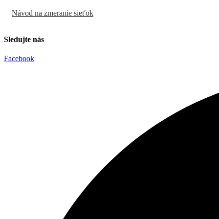
Návod na zmeranie sieťok
Sledujte nás
Facebook