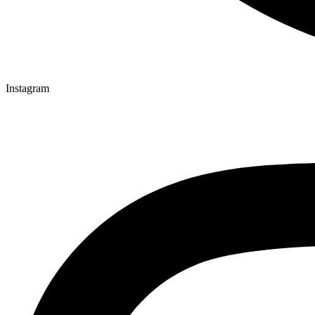
Instagram